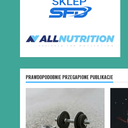
PRAWDOPODOBNIE PRZEGAPIONE PUBLIKACJE